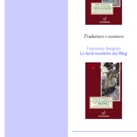
Traduttore e curatore:
Francesco Sangriso
Le fonti nordiche del
Ring