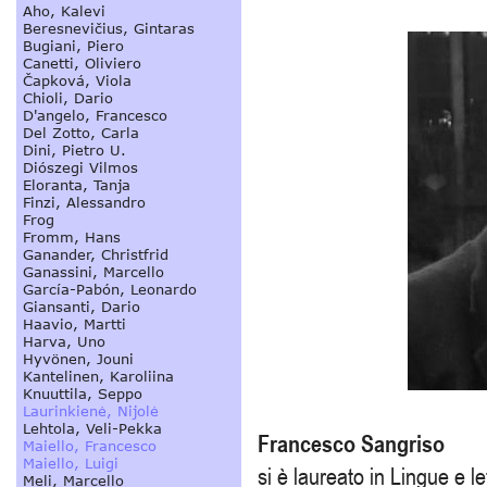
Francesco Sangriso
si è laureato in Lingue e le