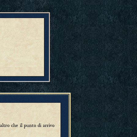
altro che il punto di arrivo