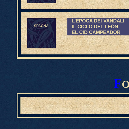
L'EPOCA DEI VANDALI
SPAGNA
IL CICLO DEL LEÓN
EL CID CAMPEADOR
F
O