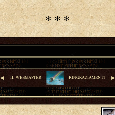
* * *
◄
IL WEBMASTER
RINGRAZIAMENTI