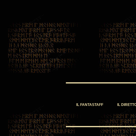
IL FANTASTAFF
IL DIRETT