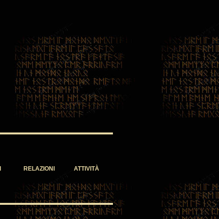
I
RELAZIONI
ATTIVITÀ