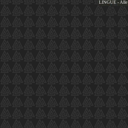
LINGUE - Alle 