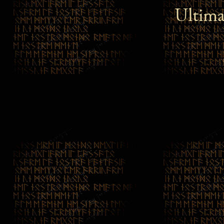
Ultima