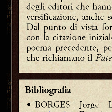
degli editori che hann
versificazione, anche s
Dal punto di vista for
con la citazione inizial
poema precedente, pe
che richiamano il
Pate
Bibliografia
BORGES Jorge 