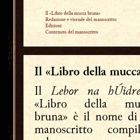
Il «Libro della mucca bruna»
Redazione e vicende del manoscritto
Edizioni
Contenuto del manoscritto
Il «Libro della mucc
Lebor na hÚid
Il
«Libro della mu
bruna» è il nome di
manoscritto compil