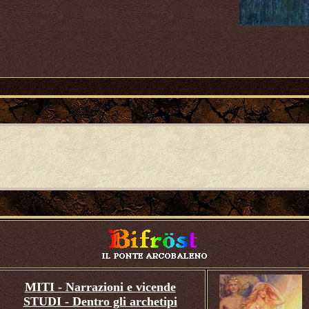
MITI - Narrazioni e vicende
STUDI - Dentro gli archetipi