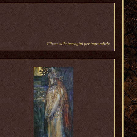
Clicca sulle immagini per ingrandirle