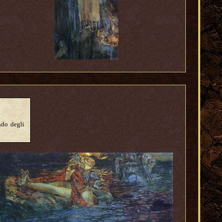
ndo degli