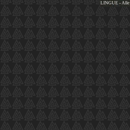
LINGUE - Alle 