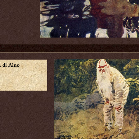
 di Aino