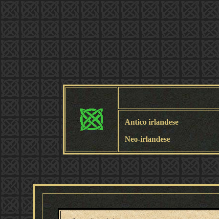
Antico irlandese
Neo-irlandese