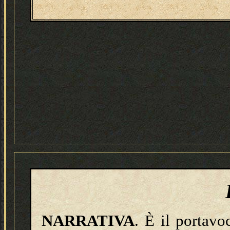
NARRATIVA
. È il portavo