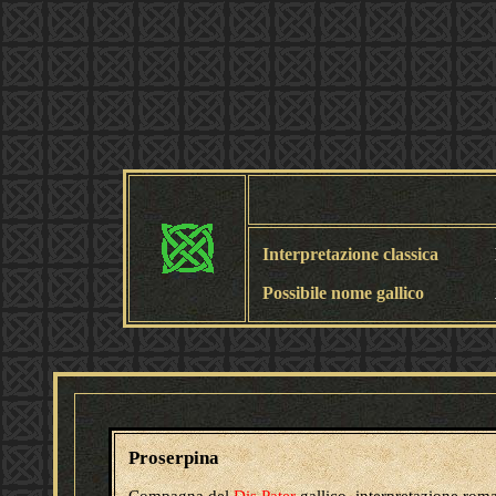
Interpretazione classica
Possibile nome gallico
Proserpina