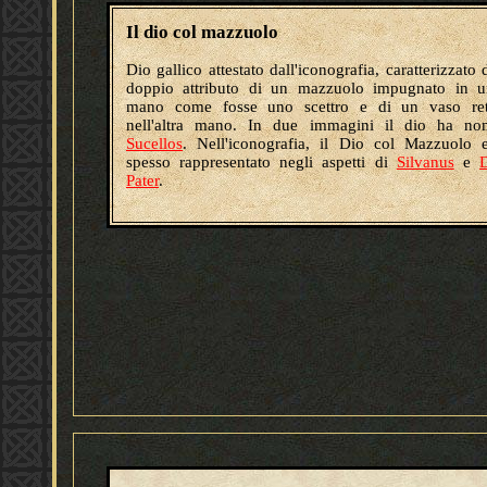
Il dio col mazzuolo
Dio gallico attestato dall'iconografia, caratterizzato 
doppio attributo di un mazzuolo impugnato in u
mano come fosse uno scettro e di un vaso ret
nell'altra mano. In due immagini il dio ha no
Sucellos
. Nell'iconografia, il Dio col Mazzuolo 
spesso rappresentato negli aspetti di
Silvanus
e
Pater
.