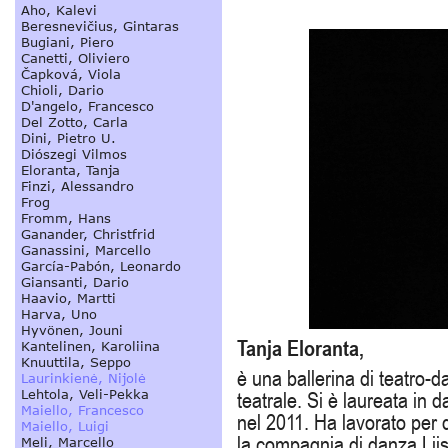
Tanja Eloranta,
è una ballerina di teatro-da
teatrale. Si è laureata in d
nel 2011. Ha lavorato per
la compagnia di danza Liisa