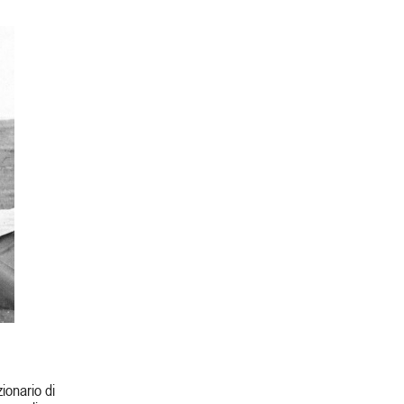
zionario di