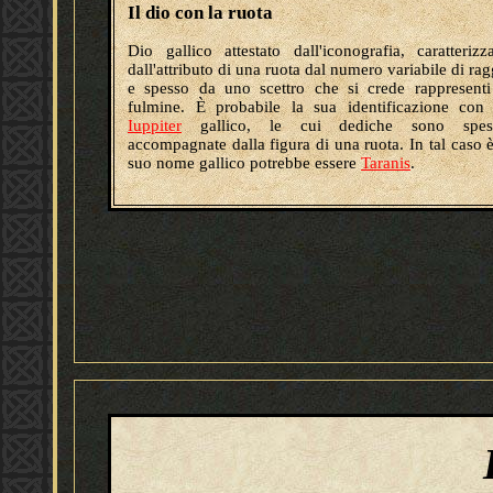
Il dio con la ruota
Dio gallico attestato dall'iconografia, caratterizz
dall'attributo di una ruota dal numero variabile di rag
e spesso da uno scettro che si crede rappresenti
fulmine. È probabile la sua identificazione con
Iuppiter
gallico, le cui dediche sono spes
accompagnate dalla figura di una ruota. In tal caso è
suo nome gallico potrebbe essere
Taranis
.