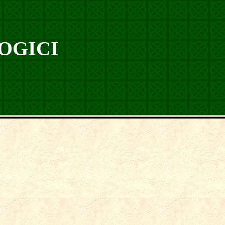
OGICI